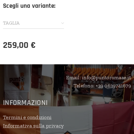
Scegli una variante:
TAGLIA
259,00
€
Email: info@puntoromaae.it
Telefono: +39 0639741679
INFORMAZIONI
Termini e condizioni
Informativa sulla privacy