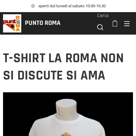
aperti dal lunedi al sabato 10.00-19.30
Cerca
PUNTO
ROMA
T-SHIRT LA ROMA NON
SI DISCUTE SI AMA