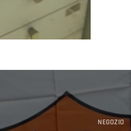
NEGOZIO