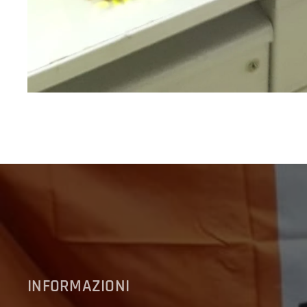
INFORMAZIONI