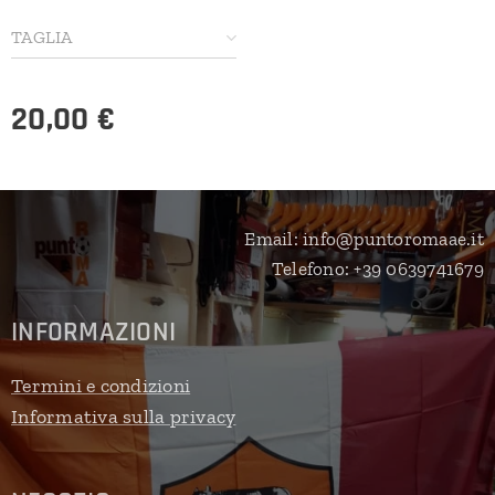
TAGLIA
20,00
€
Email: info@puntoromaae.it
Telefono: +39 0639741679
INFORMAZIONI
Termini e condizioni
Informativa sulla privacy