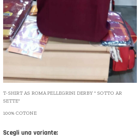
T-SHIRT AS ROMA PELLEGRINI DERBY " SOTTO AR
SETTE"
100% COTONE
Scegli una variante: