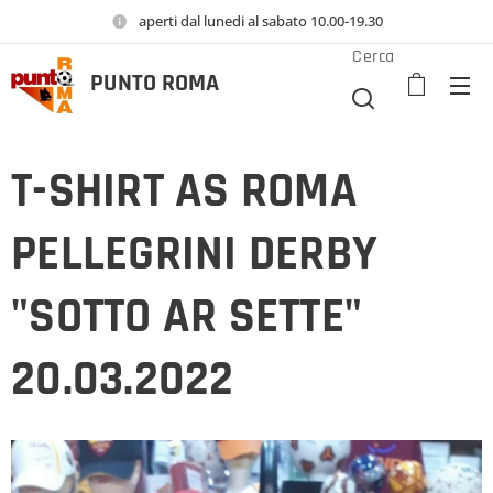
aperti dal lunedi al sabato 10.00-19.30
Cerca
PUNTO
ROMA
T-SHIRT AS ROMA
PELLEGRINI DERBY
"SOTTO AR SETTE"
20.03.2022