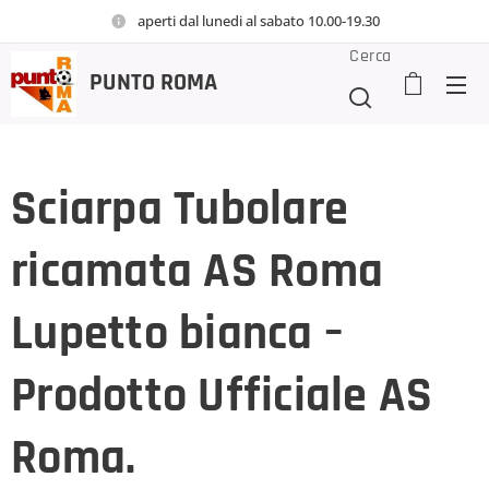
aperti dal lunedi al sabato 10.00-19.30
Cerca
PUNTO
ROMA
Sciarpa Tubolare
ricamata AS Roma
Lupetto bianca –
Prodotto Ufficiale AS
Roma.