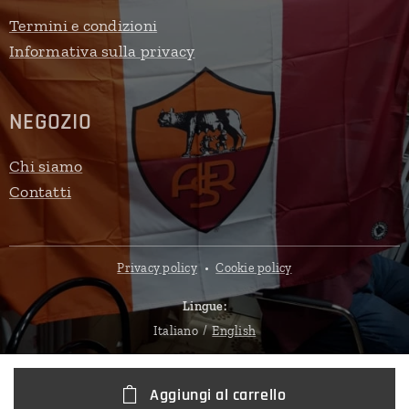
Termini e condizioni
Informativa sulla privacy
NEGOZIO
Chi siamo
Contatti
Privacy policy
Cookie policy
Lingue
Italiano
English
Aggiungi al carrello