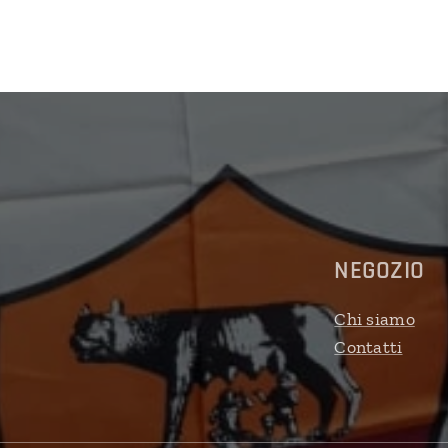
NEGOZIO
Chi siamo
Contatti