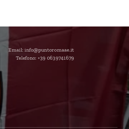
Email: info@puntoromaae.it
Telefono: +39 0639741679