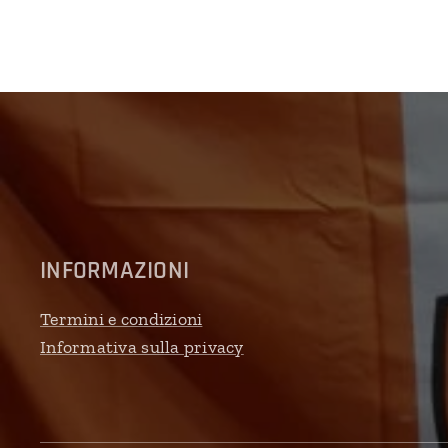
INFORMAZIONI
Termini e condizioni
Informativa sulla privacy