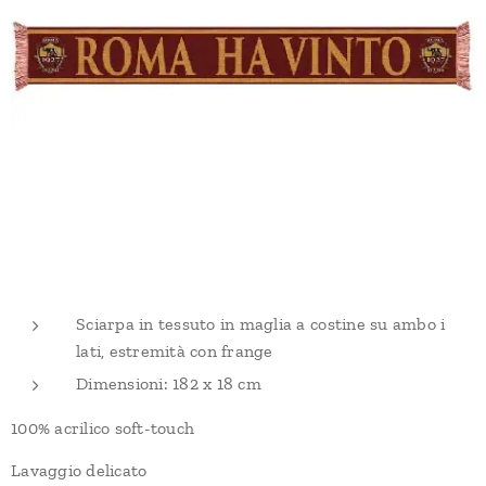
Sciarpa in tessuto in maglia a costine su ambo i
lati, estremità con frange
Dimensioni: 182 x 18 cm
100% acrilico soft-touch
Lavaggio delicato