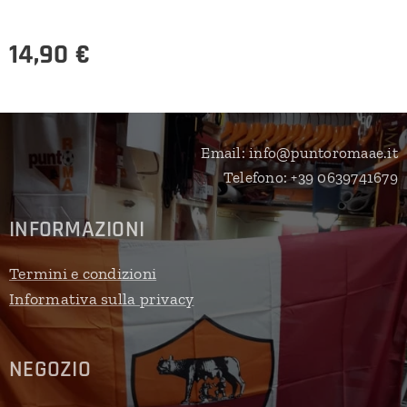
14,90
€
Email: info@puntoromaae.it
Telefono: +39 0639741679
INFORMAZIONI
Termini e condizioni
Informativa sulla privacy
NEGOZIO