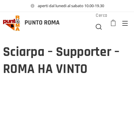
aperti dal lunedi al sabato 10.00-19.30
Cerca
PUNTO
ROMA
Sciarpa – Supporter –
ROMA HA VINTO