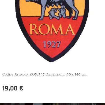
Codice Articolo: RO16547 Dimensioni: 90 x 140 cm.
19,00
€