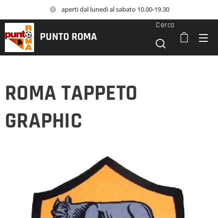
aperti dal lunedi al sabato 10.00-19.30
Cerca
PUNTO
ROMA
ROMA TAPPETO
GRAPHIC