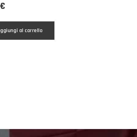
€
ggiungi al carrello