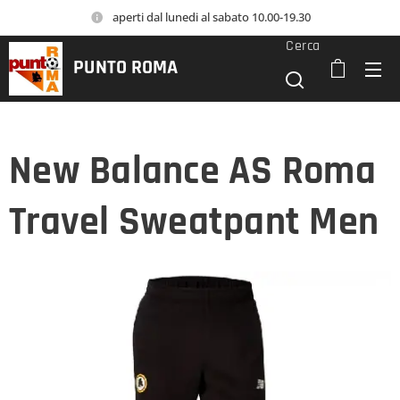
aperti dal lunedi al sabato 10.00-19.30
Cerca
PUNTO
ROMA
New Balance AS Roma
Travel Sweatpant Men