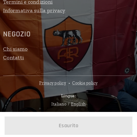
Termini e condizioni
Informativa sulla privacy
NEGOZIO
Chi siamo
Contatti
Privacy policy
Cookie policy
Lingue
Italiano
English
Esaurito