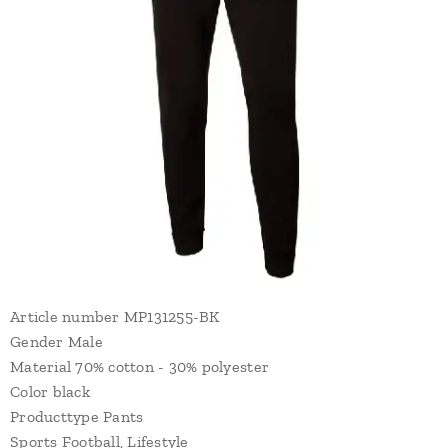
Article number MP131255-BK
Gender Male
Material 70% cotton - 30% polyester
Color black
Producttype Pants
Sports Football, Lifestyle