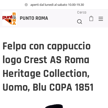
aperti dal lunedi al sabato 10.00-19.30
Cerca
PUNTO
ROMA
Felpa con cappuccio
logo Crest AS Roma
Heritage Collection,
Uomo, Blu COPA 1851