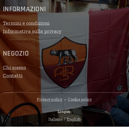
INFORMAZIONI
Termini e condizioni
Informativa sulla privacy
NEGOZIO
Chi siamo
Contatti
Privacy policy
Cookie policy
Lingue
Italiano
English