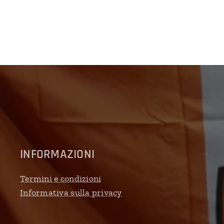
INFORMAZIONI
Termini e condizioni
Informativa sulla privacy