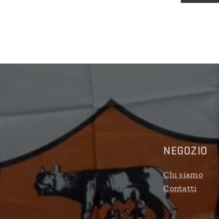
NEGOZIO
Chi siamo
Contatti