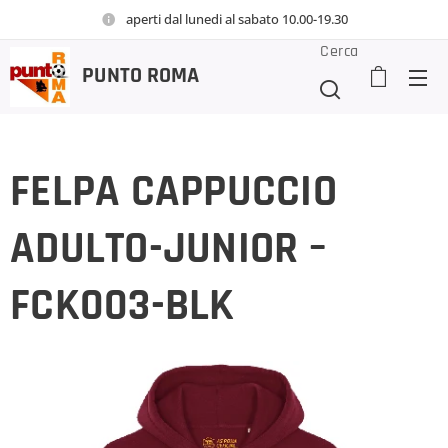
aperti dal lunedi al sabato 10.00-19.30
Cerca
PUNTO
ROMA
FELPA CAPPUCCIO
ADULTO-JUNIOR –
FCK003-BLK