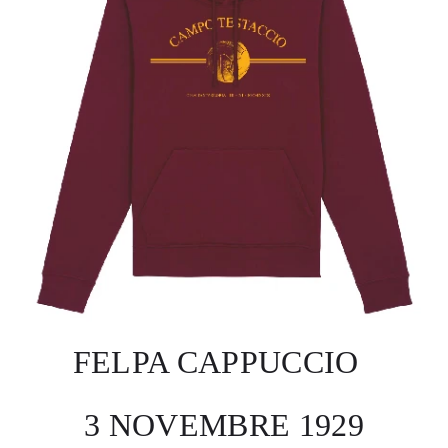
FELPA CAPPUCCIO
3 NOVEMBRE 1929