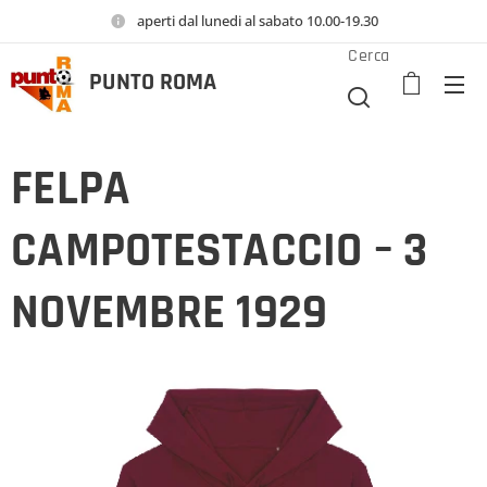
aperti dal lunedi al sabato 10.00-19.30
Cerca
PUNTO
ROMA
FELPA
CAMPOTESTACCIO – 3
NOVEMBRE 1929