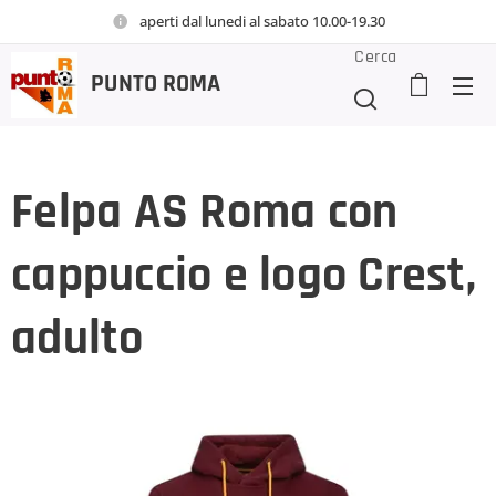
aperti dal lunedi al sabato 10.00-19.30
Cerca
PUNTO
ROMA
Felpa AS Roma con
cappuccio e logo Crest,
adulto