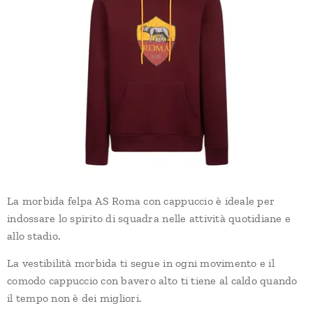
La morbida felpa AS Roma con cappuccio è ideale per
indossare lo spirito di squadra nelle attività quotidiane e
allo stadio.
La vestibilità morbida ti segue in ogni movimento e il
comodo cappuccio con bavero alto ti tiene al caldo quando
il tempo non è dei migliori.