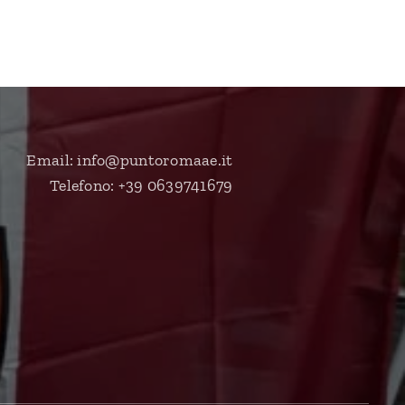
Email: info@puntoromaae.it
Telefono: +39 0639741679