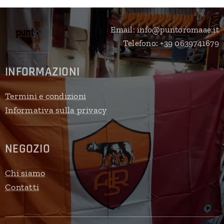
Email: info@puntoromaae.it
Telefono: +39 0639741679
INFORMAZIONI
Termini e condizioni
Informativa sulla privacy
NEGOZIO
Chi siamo
Contatti