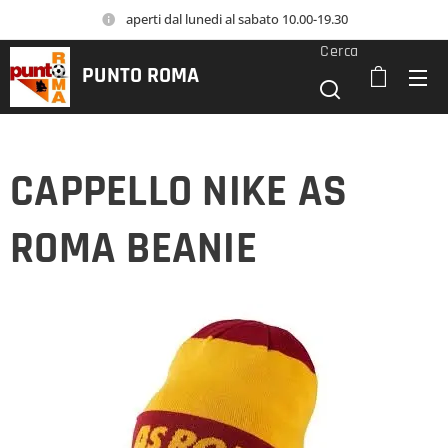
aperti dal lunedi al sabato 10.00-19.30
Cerca
PUNTO
ROMA
CAPPELLO NIKE AS
ROMA BEANIE