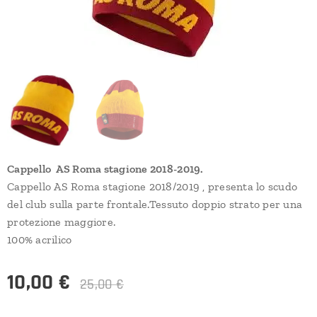
Cappello AS Roma stagione 2018-2019.
Cappello AS Roma stagione 2018/2019 , presenta lo scudo
del club sulla parte frontale.Tessuto doppio strato per una
protezione maggiore.
100% acrilico
10,00
€
25,00
€