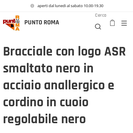
aperti dal lunedi al sabato 10.00-19.30
Cerca
PUNTO
ROMA
Bracciale con logo ASR
smaltato nero in
acciaio anallergico e
cordino in cuoio
regolabile nero