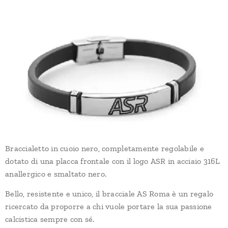
Braccialetto in cuoio nero, completamente regolabile e
dotato di una placca frontale con il logo ASR in acciaio 316L
anallergico e smaltato nero.
Bello, resistente e unico, il bracciale AS Roma è un regalo
ricercato da proporre a chi vuole portare la sua passione
calcistica sempre con sé.