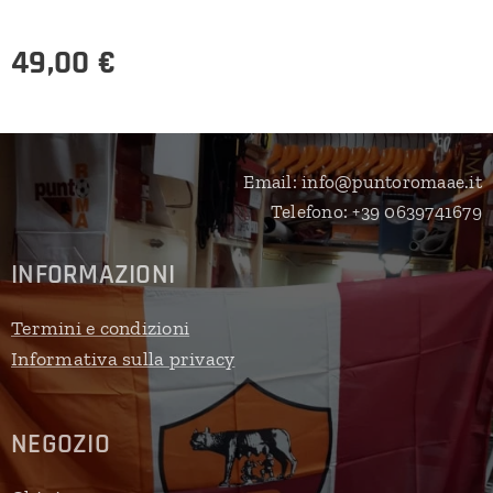
49,00
€
Email: info@puntoromaae.it
Telefono: +39 0639741679
INFORMAZIONI
Termini e condizioni
Informativa sulla privacy
NEGOZIO