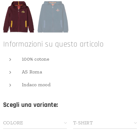
Informazioni su questo articolo
100% cotone
AS Roma
Indaco mood
Scegli una variante:
COLORE
T-SHIRT