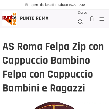
aperti dal lunedi al sabato 10.00-19.30
Cerca
PUNTO
ROMA
AS Roma Felpa Zip con
Cappuccio Bambino
Felpa con Cappuccio
Bambini e Ragazzi