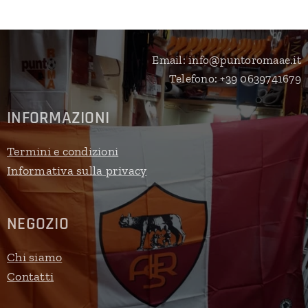
Email: info@puntoromaae.it
Telefono: +39 0639741679
INFORMAZIONI
Termini e condizioni
Informativa sulla privacy
NEGOZIO
Chi siamo
Contatti