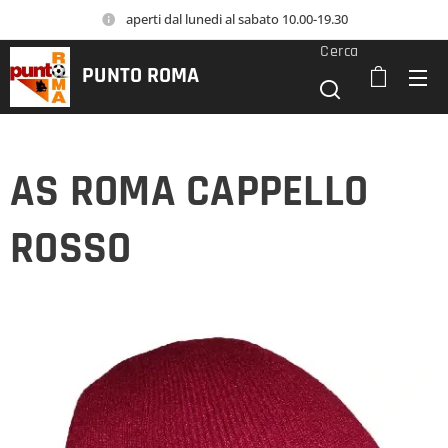
aperti dal lunedi al sabato 10.00-19.30
Cerca
PUNTO
ROMA
AS ROMA CAPPELLO
ROSSO