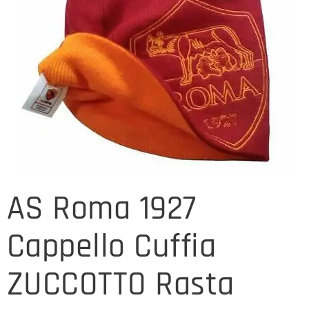
AS Roma 1927
Cappello Cuffia
ZUCCOTTO Rasta