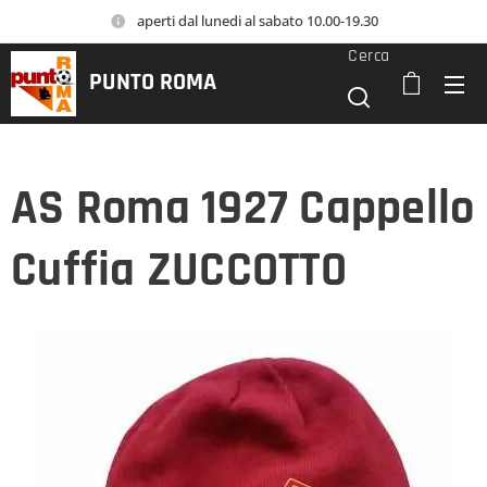
aperti dal lunedi al sabato 10.00-19.30
Cerca
PUNTO
ROMA
AS Roma 1927 Cappello
Cuffia ZUCCOTTO